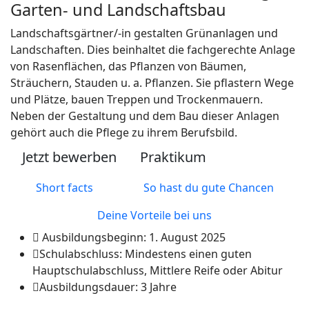
Garten- und Landschaftsbau
Landschaftsgärtner/-in gestalten Grünanlagen und
Landschaften. Dies beinhaltet die fachgerechte Anlage
von Rasenflächen, das Pflanzen von Bäumen,
Sträuchern, Stauden u. a. Pflanzen. Sie pflastern Wege
und Plätze, bauen Treppen und Trockenmauern.
Neben der Gestaltung und dem Bau dieser Anlagen
gehört auch die Pflege zu ihrem Berufsbild.
Jetzt bewerben
Praktikum
Short facts
So hast du gute Chancen
Deine Vorteile bei uns
Ausbildungsbeginn:
1. August 2025
Schulabschluss:
Mindestens einen guten
Hauptschulabschluss, Mittlere Reife oder Abitur
Ausbildungsdauer:
3 Jahre