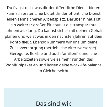
Du fragst dich, was dir der öffentliche Dienst bieten
kann? In erster Linie bietet dir der öffentliche Dienst
einen sehr sicheren Arbeitsplatz. Darüber hinaus ist
ein weiterer großer Pluspunkt die transparente
Lohnentwicklung. Du kannst sicher mit deinem Gehalt
planen und weist was in den nächsten Jahren auf dein
Konto fließt. Ebenso kümmern wir uns um deine
Zusatzversorgung (betriebliche Altersvorsorge).
Geregelte, flexible und auch familienfreundliche
Arbeitszeiten sowie vieles mehr runden das
Wohlfühlpaket ab und lassen deine work-life-balance
im Gleichgewicht.
Das sind wir.