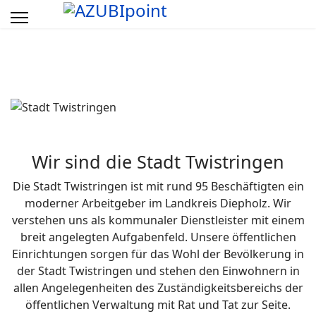
Wir sind die Stadt Twistringen
Die Stadt Twistringen ist mit rund 95 Beschäftigten ein
moderner Arbeitgeber im Landkreis Diepholz. Wir
verstehen uns als kommunaler Dienstleister mit einem
breit angelegten Aufgabenfeld. Unsere öffentlichen
Einrichtungen sorgen für das Wohl der Bevölkerung in
der Stadt Twistringen und stehen den Einwohnern in
allen Angelegenheiten des Zuständigkeitsbereichs der
öffentlichen Verwaltung mit Rat und Tat zur Seite.