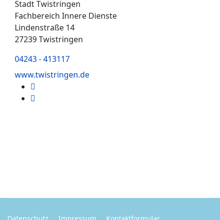
Stadt Twistringen
Fachbereich Innere Dienste
Lindenstraße 14
27239 Twistringen
04243 - 413117
www.twistringen.de
Datenschutz
Impressum
Kontaktformular