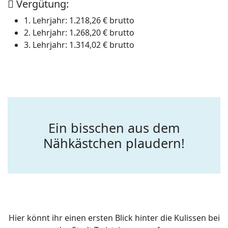
Vergütung:
1. Lehrjahr
: 1.218,26 € brutto
2. Lehrjahr
: 1.268,20 € brutto
3. Lehrjahr
: 1.314,02 € brutto
Ein bisschen aus dem
Nähkästchen plaudern!
Hier könnt ihr einen ersten Blick hinter die Kulissen bei