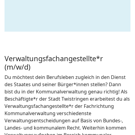
Verwaltungsfachangestellte*r
(m/w/d)
Du möchtest dein Berufsleben zugleich in den Dienst
des Staates und seiner Bürger*innen stellen? Dann
bist du in der Kommunalverwaltung genau richtig! Als
Beschäftigte*r der Stadt Twistringen erarbeitest du als
Verwaltungsfachangestellte*r der Fachrichtung
Kommunalverwaltung verschiedenste
Verwaltungsentscheidungen auf Basis von Bundes-,
Landes- und kommunalem Recht. Weiterhin kommen