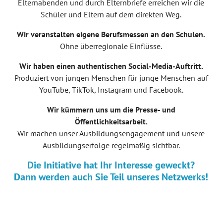
Elternabenden und durch Elternbriefe erreichen wir die
Schüler und Eltern auf dem direkten Weg.
Wir veranstalten eigene Berufsmessen an den Schulen.
Ohne überregionale Einflüsse.
Wir haben einen authentischen Social-Media-Auftritt.
Produziert von jungen Menschen für junge Menschen auf
YouTube, TikTok, Instagram und Facebook.
Wir kümmern uns um die Presse- und
Öffentlichkeitsarbeit.
Wir machen unser Ausbildungsengagement und unsere
Ausbildungserfolge regelmäßig sichtbar.
Die Initiative hat Ihr Interesse geweckt?
Dann werden auch Sie Teil unseres Netzwerks!