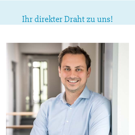
Ihr direkter Draht zu uns!