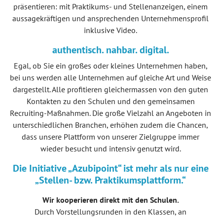
präsentieren: mit Praktikums- und Stellenanzeigen, einem
aussagekräftigen und ansprechenden Unternehmensprofil
inklusive Video.
authentisch. nahbar. digital.
Egal, ob Sie ein großes oder kleines Unternehmen haben,
bei uns werden alle Unternehmen auf gleiche Art und Weise
dargestellt. Alle profitieren gleichermassen von den guten
Kontakten zu den Schulen und den gemeinsamen
Recruiting-Maßnahmen. Die große Vielzahl an Angeboten in
unterschiedlichen Branchen, erhöhen zudem die Chancen,
dass unsere Plattform von unserer Zielgruppe immer
wieder besucht und intensiv genutzt wird.
Die Initiative „Azubipoint“ ist mehr als nur eine
„Stellen- bzw. Praktikumsplattform.“
Wir kooperieren direkt mit den Schulen.
Durch Vorstellungsrunden in den Klassen, an