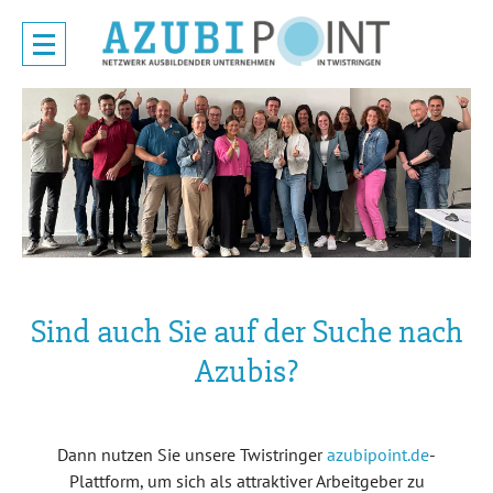
Sind auch Sie auf der Suche nach
Azubis?
Dann nutzen Sie unsere Twistringer
azubipoint.de
-
Plattform, um sich als attraktiver Arbeitgeber zu