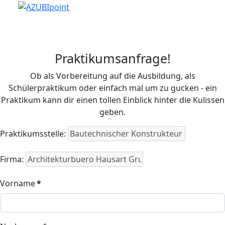
Praktikumsanfrage!
Ob als Vorbereitung auf die Ausbildung, als
Schülerpraktikum oder einfach mal um zu gucken - ein
Praktikum kann dir einen tollen Einblick hinter die Kulissen
geben.
Praktikumsstelle:
Firma:
Vorname
*