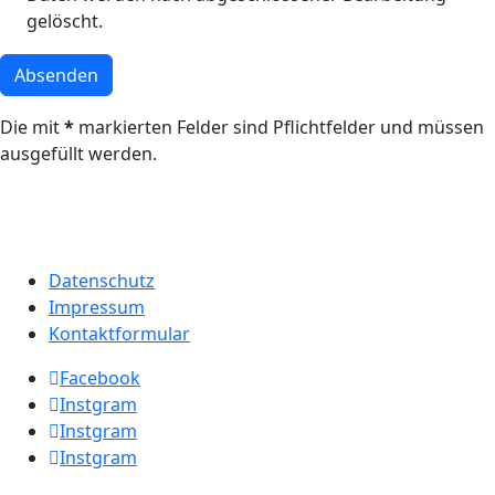
gelöscht.
Absenden
Die mit
*
markierten Felder sind Pflichtfelder und müssen
ausgefüllt werden.
Datenschutz
Impressum
Kontaktformular
Facebook
Instgram
Instgram
Instgram