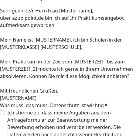
Sehr geehrte/r Herr/Frau [Mustername],
über azubipoint.de bin ich auf Ihr Praktikumsangebot
aufmerksam geworden.
Mein Name ist [MUSTERNAME], ich bin Schüler/in der
[MUSTERKLASSE] [MUSTERSCHULE].
Mein Praktikum in der Zeit vom [MUSTERZEIT] bis zum
[MUSTERZEIT_2] möchte ich gerne in Ihrem Unternehmen
absolvieren. Können Sie mir diese Möglichkeit anbieten?
Mit freundlichen Grüßen,
[MUSTERNAME]
Was muss, das muss. Datenschutz ist wichtig
*
Ich stimme zu, dass meine Angaben aus dem
Anfrageformular zur Beantwortung meiner
Bewerbung erhoben und verarbeitet werden. Die
Daten werden nach abgeschlossener Bearbeitung