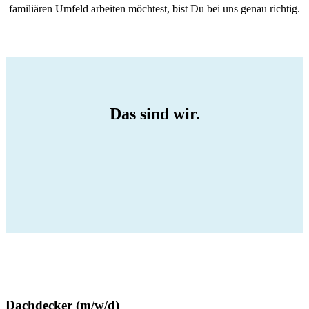
familiären Umfeld arbeiten möchtest, bist Du bei uns genau richtig.
Das sind wir.
Dachdecker (m/w/d)