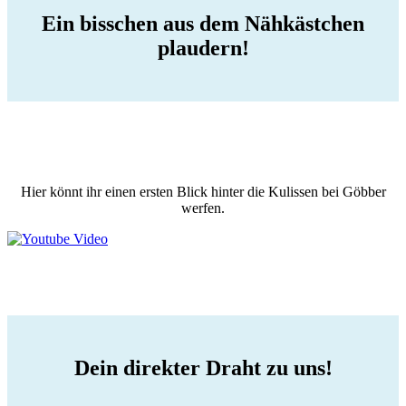
Ein bisschen aus dem Nähkästchen
plaudern!
Hier könnt ihr einen ersten Blick hinter die Kulissen bei Göbber
werfen.
Dein direkter Draht zu uns!