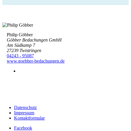
Philip Göbber
Göbber Bedachungen GmbH
Am Südkamp 7
27239 Twistringen
04243 - 95087
www.goebber-bedachungen.de
Datenschutz
Impressum
Kontaktformular
Facebook