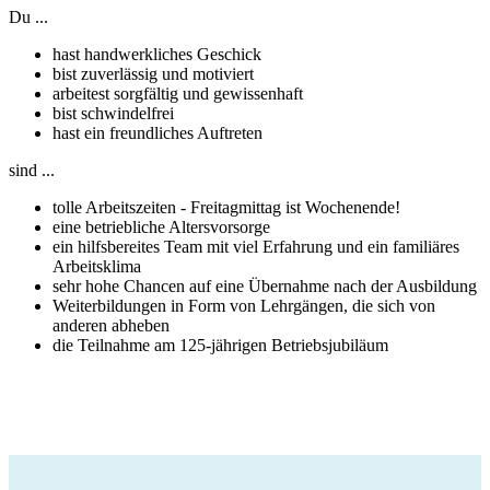
Du ...
hast handwerkliches Geschick
bist zuverlässig und motiviert
arbeitest sorgfältig und gewissenhaft
bist schwindelfrei
hast ein freundliches Auftreten
sind ...
tolle Arbeitszeiten - Freitagmittag ist Wochenende!
eine betriebliche Altersvorsorge
ein hilfsbereites Team mit viel Erfahrung und ein familiäres
Arbeitsklima
sehr hohe Chancen auf eine Übernahme nach der Ausbildung
Weiterbildungen in Form von Lehrgängen, die sich von
anderen abheben
die Teilnahme am 125-jährigen Betriebsjubiläum