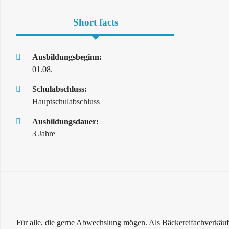
Short facts
Ausbildungsbeginn:
01.08.
Schulabschluss:
Hauptschulabschluss
Ausbildungsdauer:
3 Jahre
Für alle, die gerne Abwechslung mögen. Als Bäckereifachverkäufe