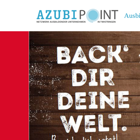
Ausbi