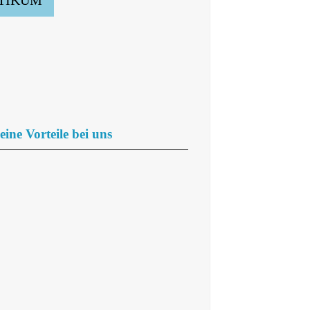
eine Vorteile bei uns