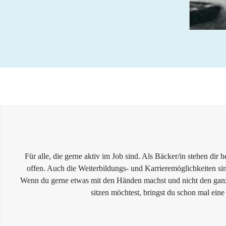
Für alle, die gerne aktiv im Job sind. Als Bäcker/in stehen dir 
offen. Auch die Weiterbildungs- und Karrieremöglichkeiten sin
Wenn du gerne etwas mit den Händen machst und nicht den gan
sitzen möchtest, bringst du schon mal eine