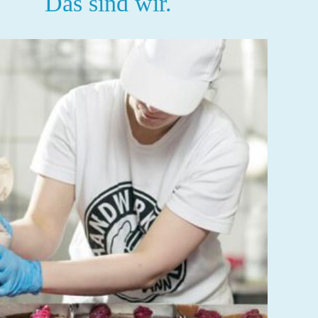
Das sind wir.