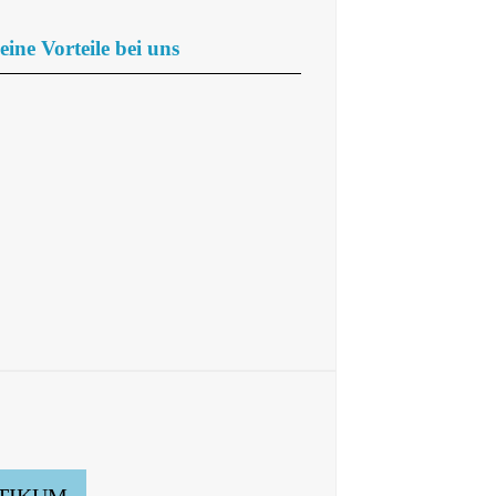
eine Vorteile bei uns
TIKUM