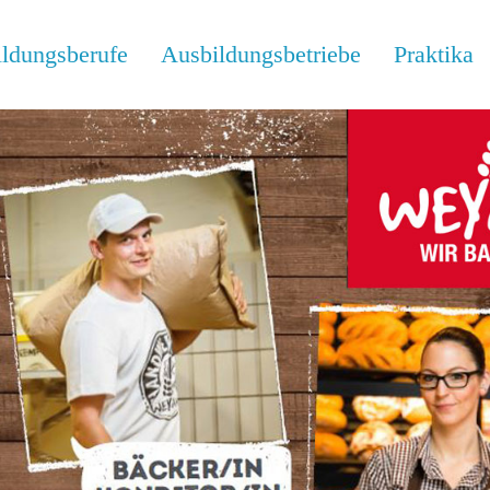
ldungsberufe
Ausbildungsbetriebe
Praktika