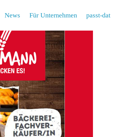
News
Für Unternehmen
passt-dat