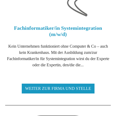
Fachinformatiker/in Systemintegration
(m/w/d)
Kein Unternehmen funktioniert ohne Computer & Co – auch
kein Krankenhaus. Mit der Ausbildung zum/zur
Fachinformatiker/in für Systemintegration wirst du der Experte
oder die Expertin, den/die die...
WEITER ZUR FIRMA UND STELLE