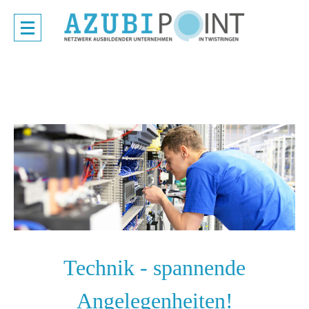
Technik - spannende
Angelegenheiten!