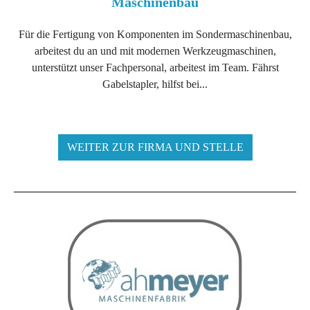
Maschinenbau
Für die Fertigung von Komponenten im Sondermaschinenbau,
arbeitest du an und mit modernen Werkzeugmaschinen,
unterstützt unser Fachpersonal, arbeitest im Team. Fährst
Gabelstapler, hilfst bei...
WEITER ZUR FIRMA UND STELLE