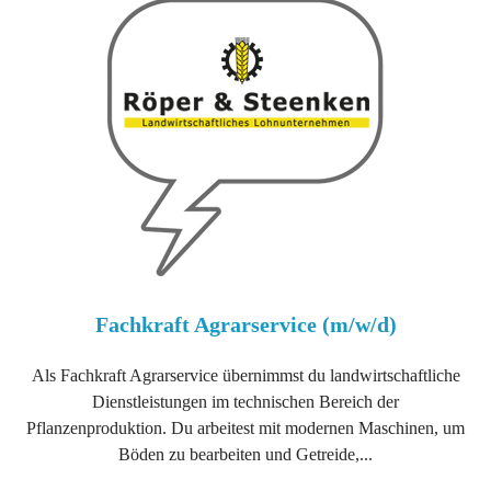
Fachkraft Agrarservice (m/w/d)
Als Fachkraft Agrarservice übernimmst du landwirtschaftliche
Dienstleistungen im technischen Bereich der
Pflanzenproduktion. Du arbeitest mit modernen Maschinen, um
Böden zu bearbeiten und Getreide,...