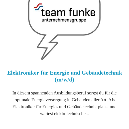
Elektroniker für Energie und Gebäudetechnik
(m/w/d)
In diesem spannenden Ausbildungsberuf sorgst du für die
optimale Energieversorgung in Gebäuden aller Art. Als
Elektroniker für Energie- und Gebäudetechnik planst und
wartest elektrotechnische...