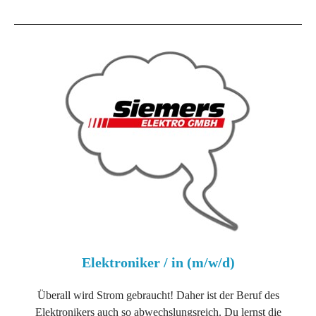
Elektroniker / in (m/w/d)
Überall wird Strom gebraucht! Daher ist der Beruf des
Elektronikers auch so abwechslungsreich. Du lernst die