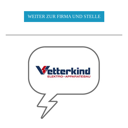
WEITER ZUR FIRMA UND STELLE