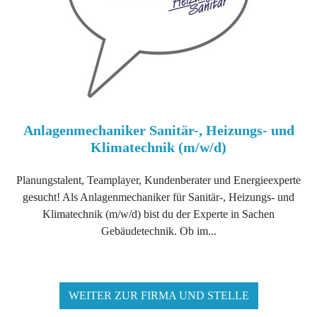
Anlagenmechaniker Sanitär-, Heizungs- und
Klimatechnik (m/w/d)
Planungstalent, Teamplayer, Kundenberater und Energieexperte
gesucht! Als Anlagenmechaniker für Sanitär-, Heizungs- und
Klimatechnik (m/w/d) bist du der Experte in Sachen
Gebäudetechnik. Ob im...
WEITER ZUR FIRMA UND STELLE