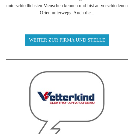
unterschiedlichsten Menschen kennen und bist an verschiedenen
Orten unterwegs. Auch die...
WEITER ZUR FIRMA UND STELLE