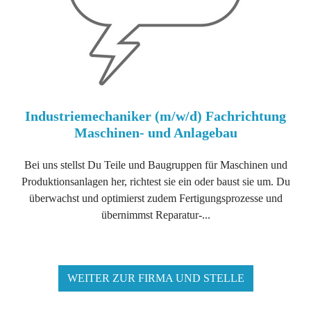
Industriemechaniker (m/w/d) Fachrichtung
Maschinen- und Anlagebau
Bei uns stellst Du Teile und Baugruppen für Maschinen und
Produktionsanlagen her, richtest sie ein oder baust sie um. Du
überwachst und optimierst zudem Fertigungsprozesse und
übernimmst Reparatur-...
WEITER ZUR FIRMA UND STELLE