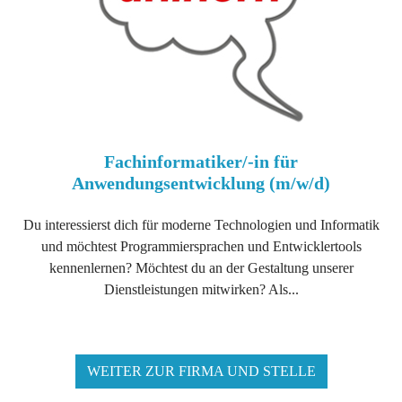
Fachinformatiker/-in für
Anwendungsentwicklung (m/w/d)
Du interessierst dich für moderne Technologien und Informatik
und möchtest Programmiersprachen und Entwicklertools
kennenlernen? Möchtest du an der Gestaltung unserer
Dienstleistungen mitwirken? Als...
WEITER ZUR FIRMA UND STELLE