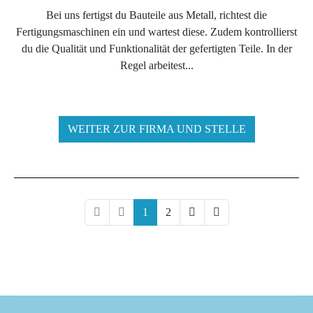
Bei uns fertigst du Bauteile aus Metall, richtest die
Fertigungsmaschinen ein und wartest diese. Zudem kontrollierst
du die Qualität und Funktionalität der gefertigten Teile. In der
Regel arbeitest...
WEITER ZUR FIRMA UND STELLE
1
2