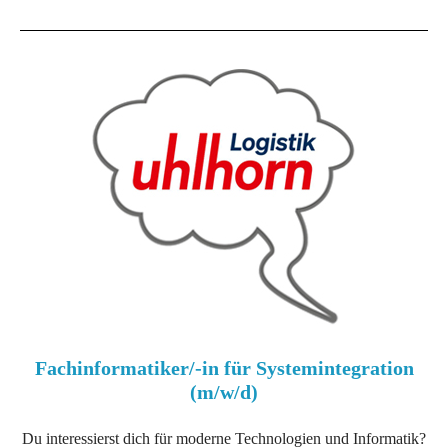
Fachinformatiker/-in für Systemintegration
(m/w/d)
Du interessierst dich für moderne Technologien und Informatik?