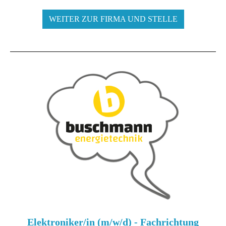
WEITER ZUR FIRMA UND STELLE
Elektroniker/in (m/w/d) - Fachrichtung