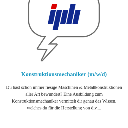
Konstruktionsmechaniker (m/w/d)
Du hast schon immer riesige Maschinen & Metallkonstruktionen
aller Art bewundert? Eine Ausbildung zum
Konstruktionsmechaniker vermittelt dir genau das Wissen,
welches du für die Herstellung von div....