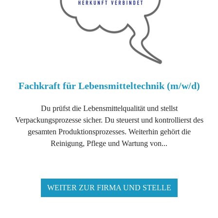
Fachkraft für Lebensmitteltechnik (m/w/d)
Du prüfst die Lebensmittelqualität und stellst
Verpackungsprozesse sicher. Du steuerst und kontrollierst des
gesamten Produktionsprozesses. Weiterhin gehört die
Reinigung, Pflege und Wartung von...
WEITER ZUR FIRMA UND STELLE