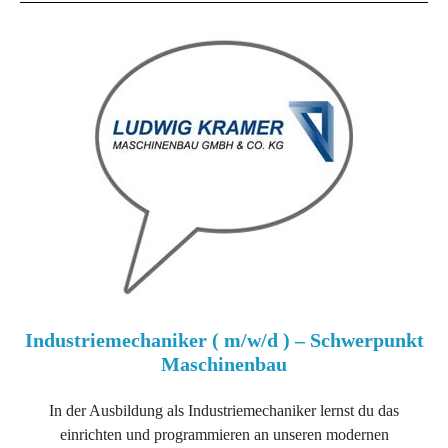
Industriemechaniker ( m/w/d ) – Schwerpunkt
Maschinenbau
In der Ausbildung als Industriemechaniker lernst du das
einrichten und programmieren an unseren modernen