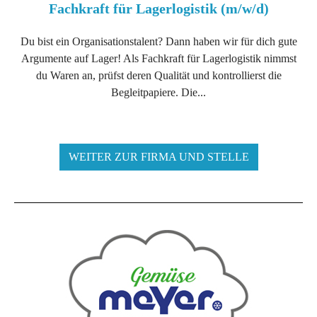
Fachkraft für Lagerlogistik (m/w/d)
Du bist ein Organisationstalent? Dann haben wir für dich gute
Argumente auf Lager! Als Fachkraft für Lagerlogistik nimmst
du Waren an, prüfst deren Qualität und kontrollierst die
Begleitpapiere. Die...
WEITER ZUR FIRMA UND STELLE