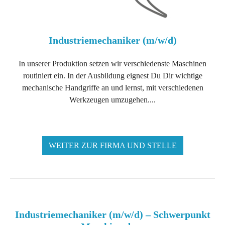
Industriemechaniker (m/w/d)
In unserer Produktion setzen wir verschiedenste Maschinen
routiniert ein. In der Ausbildung eignest Du Dir wichtige
mechanische Handgriffe an und lernst, mit verschiedenen
Werkzeugen umzugehen....
WEITER ZUR FIRMA UND STELLE
Industriemechaniker (m/w/d) – Schwerpunkt