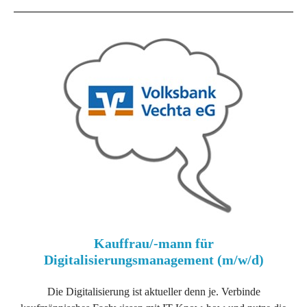
Kauffrau/-mann für
Digitalisierungsmanagement (m/w/d)
Die Digitalisierung ist aktueller denn je. Verbinde