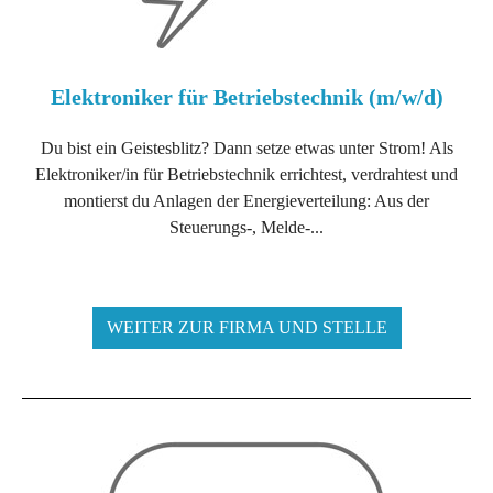
Elektroniker für Betriebstechnik (m/w/d)
Du bist ein Geistesblitz? Dann setze etwas unter Strom! Als
Elektroniker/in für Betriebstechnik errichtest, verdrahtest und
montierst du Anlagen der Energieverteilung: Aus der
Steuerungs-, Melde-...
WEITER ZUR FIRMA UND STELLE