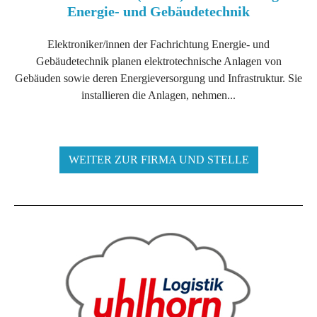
Energie- und Gebäudetechnik
Elektroniker/innen der Fachrichtung Energie- und
Gebäudetechnik planen elektrotechnische Anlagen von
Gebäuden sowie deren Energieversorgung und Infrastruktur. Sie
installieren die Anlagen, nehmen...
WEITER ZUR FIRMA UND STELLE