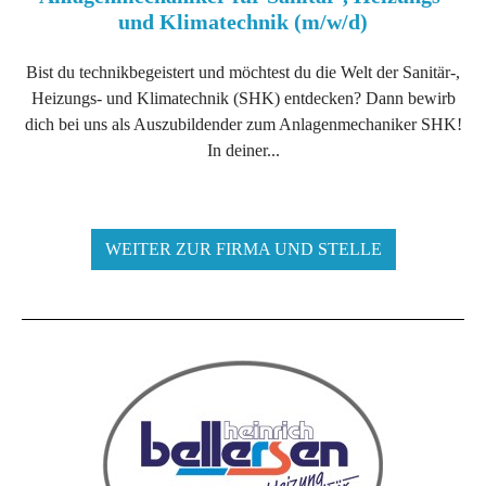
und Klimatechnik (m/w/d)
Bist du technikbegeistert und möchtest du die Welt der Sanitär-,
Heizungs- und Klimatechnik (SHK) entdecken? Dann bewirb
dich bei uns als Auszubildender zum Anlagenmechaniker SHK!
In deiner...
WEITER ZUR FIRMA UND STELLE